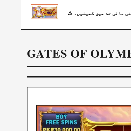
GATES OF OLYM