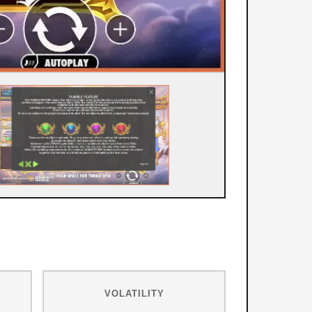
VOLATILITY