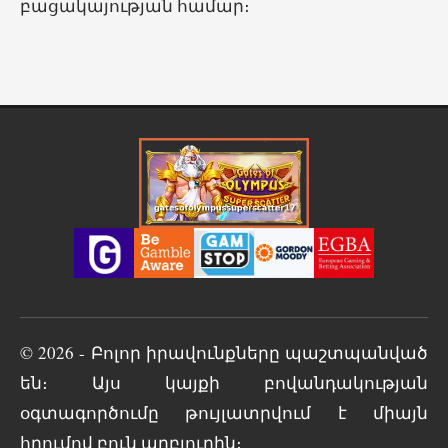
բացակայության համար։
© 2026 - Բոլոր իրավունքները պաշտպանված
են։ Այս կայքի բովանդակության
օգտագործումը թույլատրվում է միայն
հղումով բուն աղբյուրին։