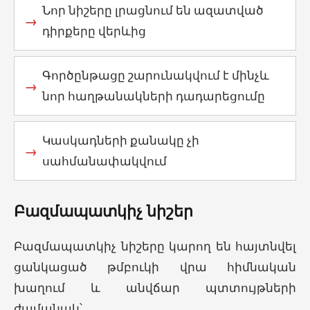
Նոր նիշերը լրացնում են ազատված
դիրքերը վերևից
Գործընթացը շարունակվում է մինչև
նոր հաղթանակների դադարեցումը
Կասկադների քանակը չի
սահմանափակվում
Բազմապատկիչ նիշեր
Բազմապատկիչ նիշերը կարող են հայտնվել
ցանկացած թմբուկի վրա հիմնական
խաղում և անվճար պտտույթների
ժամանակ՝