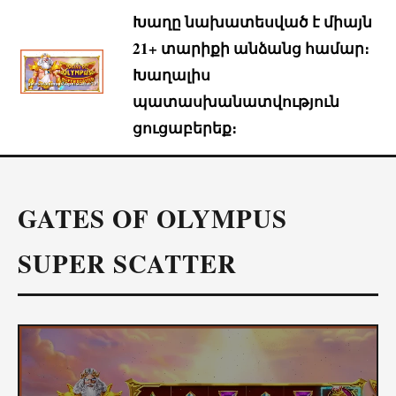
Խաղը նախատեսված է միայն
21+ տարիքի անձանց համար։
Խաղալիս
պատասխանատվություն
ցուցաբերեք։
GATES OF OLYMPUS
SUPER SCATTER