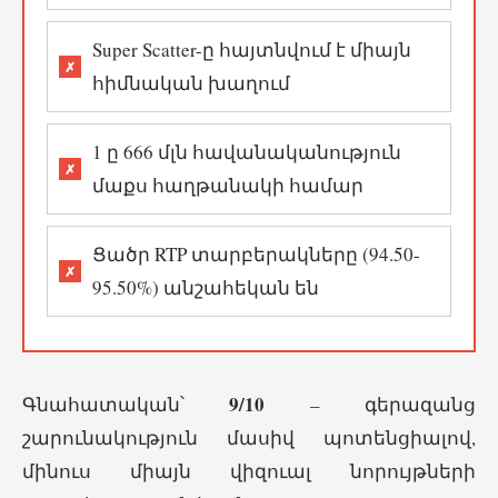
Super Scatter-ը հայտնվում է միայն
հիմնական խաղում
1 ը 666 մլն հավանականություն
մաքս հաղթանակի համար
Ցածր RTP տարբերակները (94.50-
95.50%) անշահեկան են
9/10
Գնահատական՝
– գերազանց
շարունակություն մասիվ պոտենցիալով,
մինուս միայն վիզուալ նորույթների