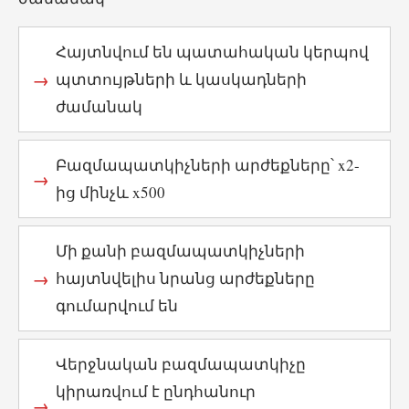
Հայտնվում են պատահական կերպով
պտտույթների և կասկադների
ժամանակ
Բազմապատկիչների արժեքները՝ x2-
ից մինչև x500
Մի քանի բազմապատկիչների
հայտնվելիս նրանց արժեքները
գումարվում են
Վերջնական բազմապատկիչը
կիրառվում է ընդհանուր