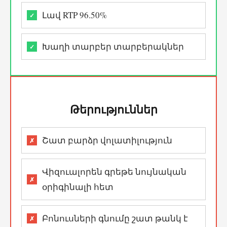
Լավ RTP 96.50%
Խաղի տարբեր տարբերակներ
Թերություններ
Շատ բարձր վոլատիլություն
Վիզուալորեն գրեթե նույնական
օրիգինալի հետ
Բոնուսների գնումը շատ թանկ է