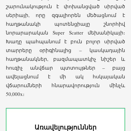
շարունակություն է փոխանցված սիրված
սերիայի, որը զգալիորեն մեծացնում է
հաղթանակի պոտենցիալը շնորհիվ
նորարարական Super Scatter մեխանիկայի։
Խաղը պահպանում է բուն բոլոր սիրված
տարրերը օրիգինալից – կասկադային
հաղթանակներ, բազմապատկիչ նիշեր և
հուզիչ անվճար պտտույթներ – բայց
ավելացնում է մի ակ հսկայական
վճարումների հնարավորություն մինչև
50,000x։
Առավելություններ