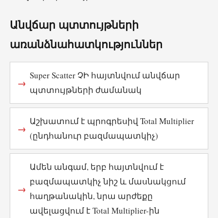
Անվճար պտտույթների
առանձնահատկություններ
Super Scatter ՉԻ հայտնվում անվճար
պտտույթների ժամանակ
Աշխատում է պրոգրեսիվ Total Multiplier
(ընդհանուր բազմապատկիչ)
Ամեն անգամ, երբ հայտնվում է
բազմապատկիչ նիշ և մասնակցում
հաղթանակին, նրա արժեքը
ավելացվում է Total Multiplier-ին