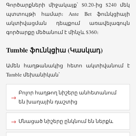
Գործարքների միջակայք՝ $0.20-ից $240 մեկ
պտտույթի համար։ Ante Bet ֆունկցիայի
ակտիվացման դեպքում առավելագույն
գործարքը մեծանում է մինչև $360։
Tumble ֆունկցիա (Կասկադ)
Ամեն հաղթանակից հետո ակտիվանում է
Tumble մեխանիկան՝
Բոլոր հաղթող նիշերը անհետանում
են խաղային դաշտից
Մնացած նիշերը ընկնում են ներքև