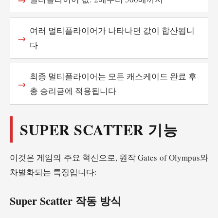
여러 멀티플라이어가 나타나면 값이 합산됩니
다
최종 멀티플라이어는 모든 캐스케이드 완료 후
총 승리금에 적용됩니다
SUPER SCATTER 기능
이것은 게임의 주요 혁신으로, 원작 Gates of Olympus와
차별화되는 특징입니다:
Super Scatter 작동 방식