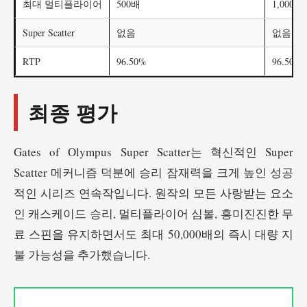
최대 멀티플라이어
500배
1,000배
Super Scatter
없음
없음
RTP
96.50%
96.50%
최종 평가
Gates of Olympus Super Scatter는 혁신적인 Super
Scatter 메커니즘 덕분에 승리 잠재력을 크게 높인 성공
적인 시리즈 연속작입니다. 원작의 모든 사랑받는 요소
인 캐스케이드 승리, 멀티플라이어 심볼, 흥미진진한 무
료 스핀을 유지하면서도 최대 50,000배의 즉시 대량 지
불 가능성을 추가했습니다.