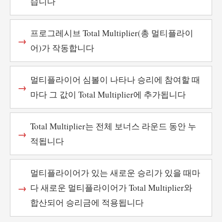
습니다
프로그레시브 Total Multiplier(총 멀티플라이
어)가 작동합니다
멀티플라이어 심볼이 나타나 승리에 참여할 때
마다 그 값이 Total Multiplier에 추가됩니다
Total Multiplier는 전체 보너스 라운드 동안 누
적됩니다
멀티플라이어가 있는 새로운 승리가 있을 때마
다 새로운 멀티플라이어가 Total Multiplier와
합산되어 승리금에 적용됩니다