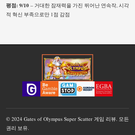
평점: 9/10
– 거대한 잠재력을 가진 뛰어난 연속작, 시각
적 혁신 부족으로만 1점 감점
© 2024 Gates of Olympus Super Scatter 게임 리뷰. 모든
권리 보유.