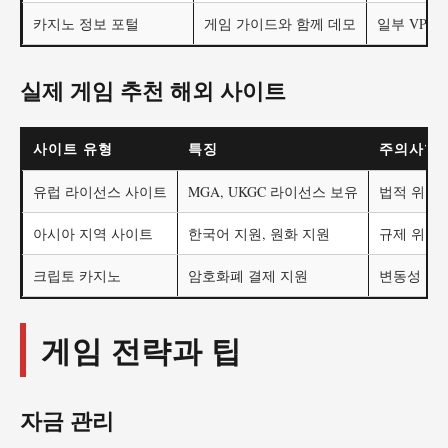
카지노 정보 포털
게임 가이드와 함께 데모
일부 VPN
실제 게임 추천 해외 사이트
사이트 유형
특징
주의사항
유럽 라이선스 사이트
MGA, UKGC 라이선스 보유
법적 위험, 
아시아 지역 사이트
한국어 지원, 원화 지원
규제 위험
크립토 카지노
암호화폐 결제 지원
변동성 위
게임 전략과 팁
자금 관리