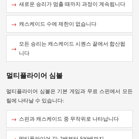
새로운 승리가 멈출 때까지 과정이 계속됩니다
캐스케이드 수에 제한이 없습니다
모든 승리는 캐스케이드 시퀀스 끝에서 합산됩
니다
멀티플라이어 심볼
멀티플라이어 심볼은 기본 게임과 무료 스핀에서 모든
릴에 나타날 수 있습니다:
스핀과 캐스케이드 중 무작위로 나타납니다
멀티플라이어 값: 2배부터 500배까지