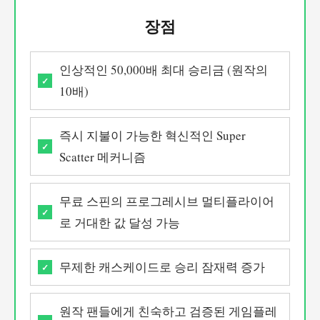
장점
인상적인 50,000배 최대 승리금 (원작의
10배)
즉시 지불이 가능한 혁신적인 Super
Scatter 메커니즘
무료 스핀의 프로그레시브 멀티플라이어
로 거대한 값 달성 가능
무제한 캐스케이드로 승리 잠재력 증가
원작 팬들에게 친숙하고 검증된 게임플레