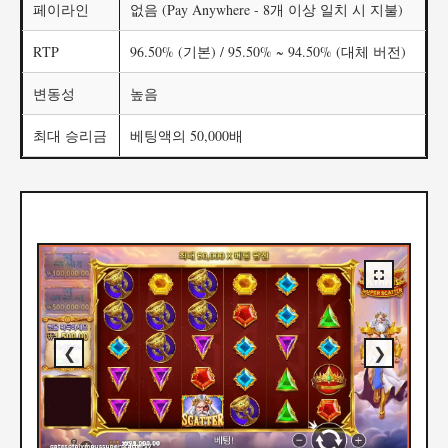
페이라인
없음 (Pay Anywhere - 8개 이상 일치 시 지불)
RTP
96.50% (기본) / 95.50% ~ 94.50% (대체 버전)
변동성
높음
최대 승리금
베팅액의 50,000배
❮
❯