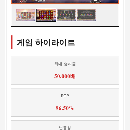
게임 하이라이트
최대 승리금
50,000배
RTP
96.50%
변동성