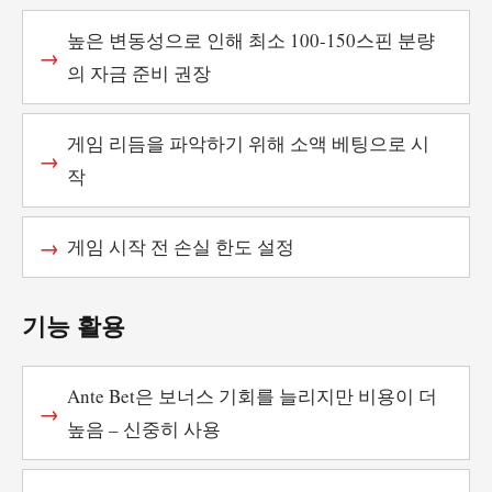
높은 변동성으로 인해 최소 100-150스핀 분량
의 자금 준비 권장
게임 리듬을 파악하기 위해 소액 베팅으로 시
작
게임 시작 전 손실 한도 설정
기능 활용
Ante Bet은 보너스 기회를 늘리지만 비용이 더
높음 – 신중히 사용