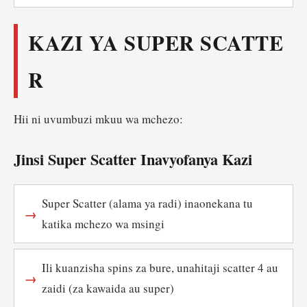
KAZI YA SUPER SCATTE
R
Hii ni uvumbuzi mkuu wa mchezo:
Jinsi Super Scatter Inavyofanya Kazi
Super Scatter (alama ya radi) inaonekana tu
katika mchezo wa msingi
Ili kuanzisha spins za bure, unahitaji scatter 4 au
zaidi (za kawaida au super)