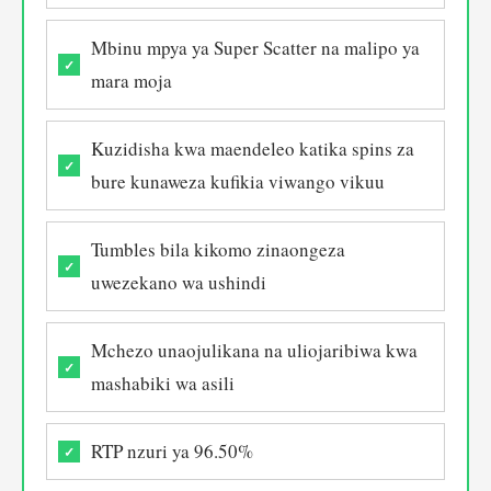
Mbinu mpya ya Super Scatter na malipo ya
mara moja
Kuzidisha kwa maendeleo katika spins za
bure kunaweza kufikia viwango vikuu
Tumbles bila kikomo zinaongeza
uwezekano wa ushindi
Mchezo unaojulikana na uliojaribiwa kwa
mashabiki wa asili
RTP nzuri ya 96.50%