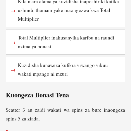
Kila mara alama ya kuzidisha inaposhiriki katika
ushindi, thamani yake inaongezwa kwa Total
Multiplier
Total Multiplier inakusanyika karibu na raundi
nzima ya bonasi
Kuzidisha kunaweza kufikia viwango vikuu
wakati mpango ni mzuri
Kuongeza Bonasi Tena
Scatter 3 au zaidi wakati wa spins za bure inaongeza
spins 5 za ziada.