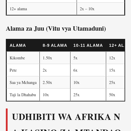
12+ alama
2x – 10x
Alama za Juu (Vitu vya Utamaduni)
ALAMA
8-9 ALAMA
10-11 ALAMA
12+ ALA
Kikombe
1.50x
5x
12x
Pete
2x
6x
15x
Saa ya Mchanga
2.50x
10x
25x
Taji la Dhahabu
10x
25x
50x
UDHIBITI WA AFRIKA N