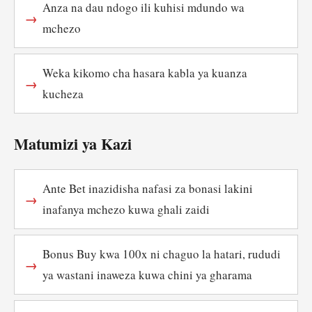
Anza na dau ndogo ili kuhisi mdundo wa
mchezo
Weka kikomo cha hasara kabla ya kuanza
kucheza
Matumizi ya Kazi
Ante Bet inazidisha nafasi za bonasi lakini
inafanya mchezo kuwa ghali zaidi
Bonus Buy kwa 100x ni chaguo la hatari, rududi
ya wastani inaweza kuwa chini ya gharama