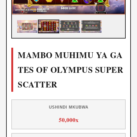
MAMBO MUHIMU YA GA
TES OF OLYMPUS SUPER
SCATTER
USHINDI MKUBWA
50,000x