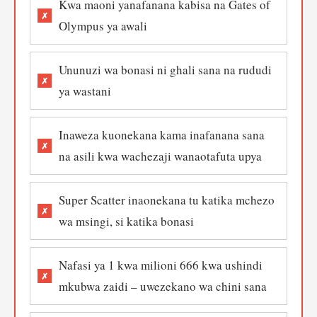
Kwa maoni yanafanana kabisa na Gates of
Olympus ya awali
Ununuzi wa bonasi ni ghali sana na rududi
ya wastani
Inaweza kuonekana kama inafanana sana
na asili kwa wachezaji wanaotafuta upya
Super Scatter inaonekana tu katika mchezo
wa msingi, si katika bonasi
Nafasi ya 1 kwa milioni 666 kwa ushindi
mkubwa zaidi – uwezekano wa chini sana