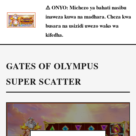
⚠️ ONYO: Michezo ya bahati nasibu
inaweza kuwa na madhara. Cheza kwa
busara na usizidi uwezo wako wa
kifedha.
GATES OF OLYMPUS
SUPER SCATTER