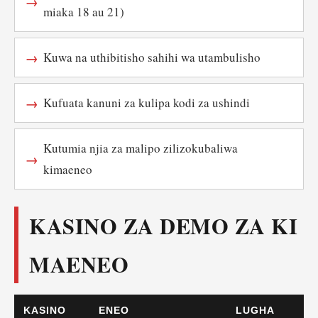
miaka 18 au 21)
Kuwa na uthibitisho sahihi wa utambulisho
Kufuata kanuni za kulipa kodi za ushindi
Kutumia njia za malipo zilizokubaliwa
kimaeneo
KASINO ZA DEMO ZA KI
MAENEO
KASINO
ENEO
LUGHA